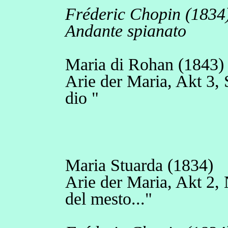
Fréderic Chopin (1834
Andante spianato
Maria di Rohan (1843)
Arie der Maria, Akt 3,
dio "
Maria Stuarda (1834)
Arie der Maria, Akt 2, 
del mesto..."