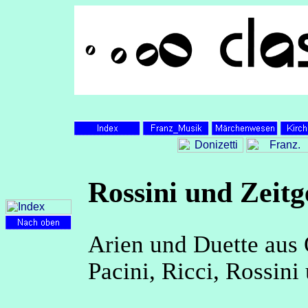
Rossini und Zeitg
Arien und Duette aus
Pacini, Ricci, Rossini