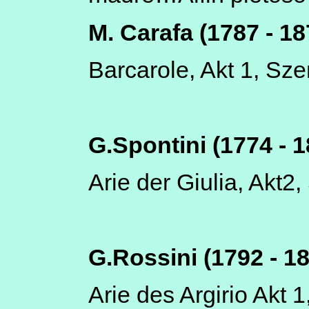
M. Carafa (1787 - 18
Barcarole, Akt 1, Sze
G.Spontini (1774 - 1
Arie der Giulia, Akt2,
G.Rossini (1792 - 1
Arie des Argirio Akt 1